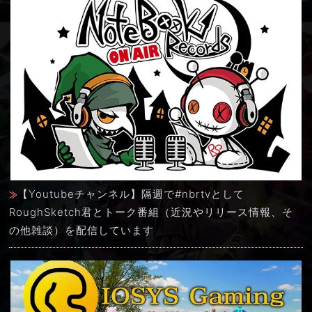
【Youtubeチャンネル】隔週で#nbrtvとして
RoughSketch君とトーク番組（近況やリリース情報、そ
の他雑談）を配信しています