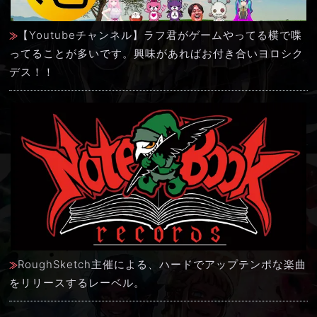
【Youtubeチャンネル】ラフ君がゲームやってる横で喋
ってることが多いです。興味があればお付き合いヨロシク
デス！！
RoughSketch主催による、ハードでアップテンポな楽曲
をリリースするレーベル。