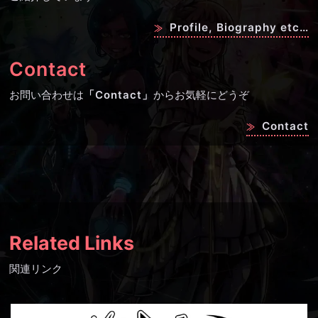
Profile, Biography etc…
Contact
お問い合わせは
「Contact」
からお気軽にどうぞ
Contact
Related Links
関連リンク