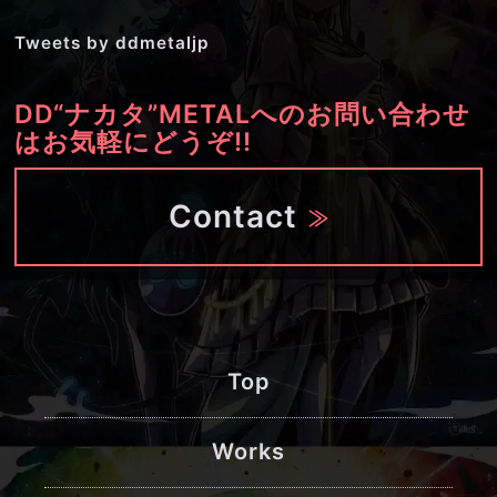
Tweets by ddmetaljp
DD“ナカタ”METALへのお問い合わせ
はお気軽にどうぞ!!
Contact
Top
Works