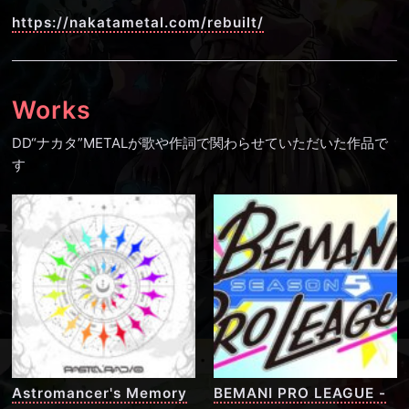
https://nakatametal.com/rebuilt/
Works
DD“ナカタ”METALが歌や作詞で関わらせていただいた作品で
す
Astromancer's Memory
BEMANI PRO LEAGUE -