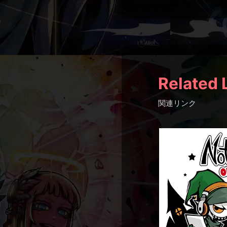
Related 
関連リンク