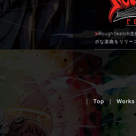
RoughSket
ポな楽曲をリリー
Top
Works