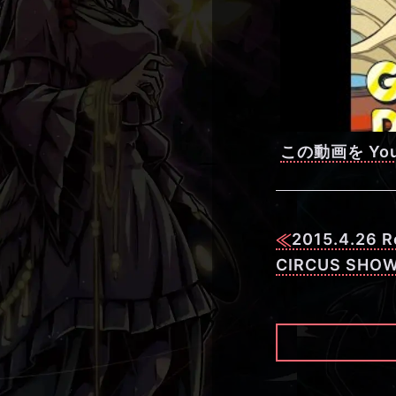
この動画を You
2015.4.26 
CIRCUS SHO