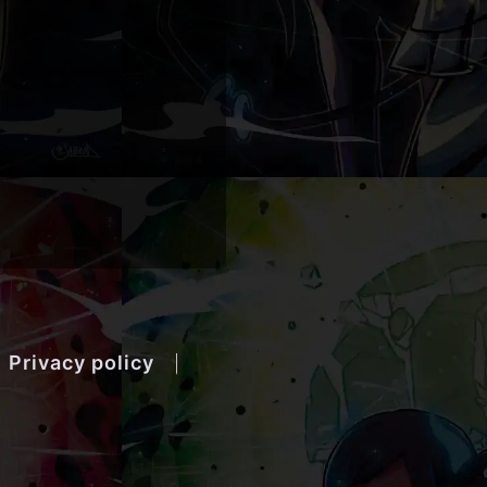
Privacy policy